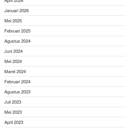
April 2026
Januari 2026
Mei 2025
Februari 2025
Agustus 2024
Juni 2024
Mei 2024
Maret 2024
Februari 2024
Agustus 2023
Juli 2023
Mei 2023
April 2023