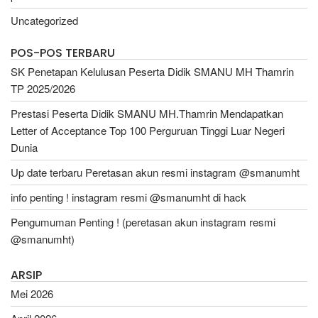
Uncategorized
POS-POS TERBARU
SK Penetapan Kelulusan Peserta Didik SMANU MH Thamrin
TP 2025/2026
Prestasi Peserta Didik SMANU MH.Thamrin Mendapatkan
Letter of Acceptance Top 100 Perguruan Tinggi Luar Negeri
Dunia
Up date terbaru Peretasan akun resmi instagram @smanumht
info penting ! instagram resmi @smanumht di hack
Pengumuman Penting ! (peretasan akun instagram resmi
@smanumht)
ARSIP
Mei 2026