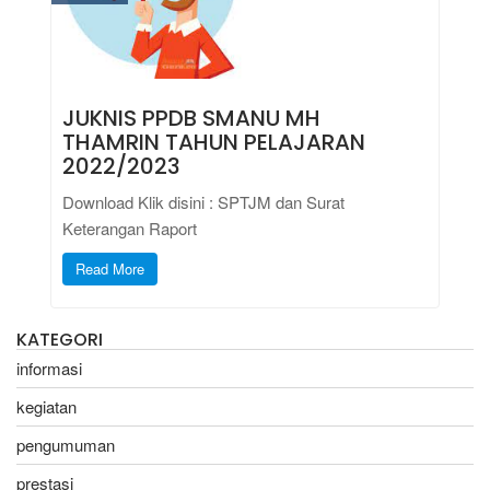
JUKNIS PPDB SMANU MH
THAMRIN TAHUN PELAJARAN
2022/2023
Download Klik disini : SPTJM dan Surat
Keterangan Raport
Read More
KATEGORI
informasi
kegiatan
pengumuman
prestasi