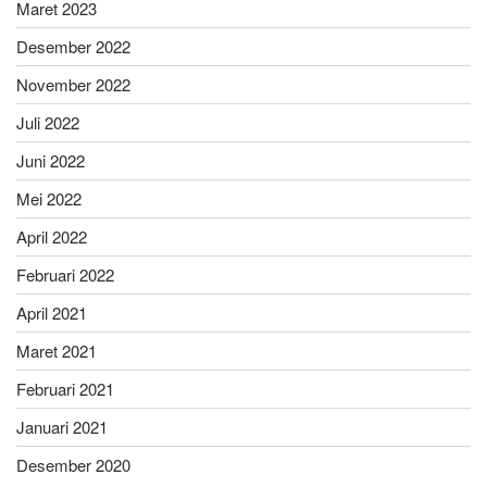
Maret 2023
Desember 2022
November 2022
Juli 2022
Juni 2022
Mei 2022
April 2022
Februari 2022
April 2021
Maret 2021
Februari 2021
Januari 2021
Desember 2020