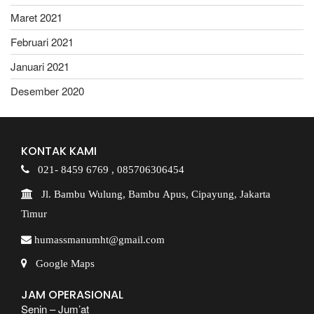
Maret 2021
Februari 2021
Januari 2021
Desember 2020
KONTAK KAMI
021- 8459 6769 ,
085706306454
Jl. Bambu Wulung, Bambu Apus, Cipayung, Jakarta
Timur
humassmanumht@gmail.com
Google Maps
JAM OPERASIONAL
Senin – Jum’at