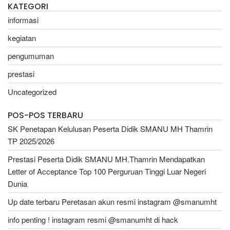
KATEGORI
informasi
kegiatan
pengumuman
prestasi
Uncategorized
POS-POS TERBARU
SK Penetapan Kelulusan Peserta Didik SMANU MH Thamrin
TP 2025/2026
Prestasi Peserta Didik SMANU MH.Thamrin Mendapatkan
Letter of Acceptance Top 100 Perguruan Tinggi Luar Negeri
Dunia
Up date terbaru Peretasan akun resmi instagram @smanumht
info penting ! instagram resmi @smanumht di hack