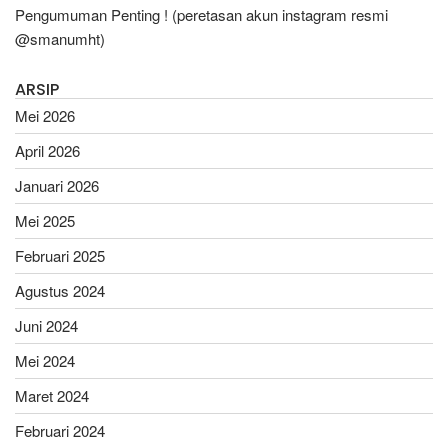
Pengumuman Penting ! (peretasan akun instagram resmi
@smanumht)
ARSIP
Mei 2026
April 2026
Januari 2026
Mei 2025
Februari 2025
Agustus 2024
Juni 2024
Mei 2024
Maret 2024
Februari 2024