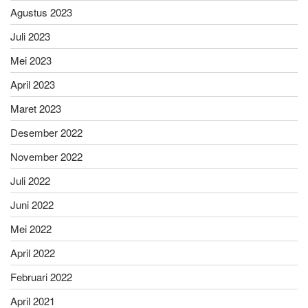
Agustus 2023
Juli 2023
Mei 2023
April 2023
Maret 2023
Desember 2022
November 2022
Juli 2022
Juni 2022
Mei 2022
April 2022
Februari 2022
April 2021