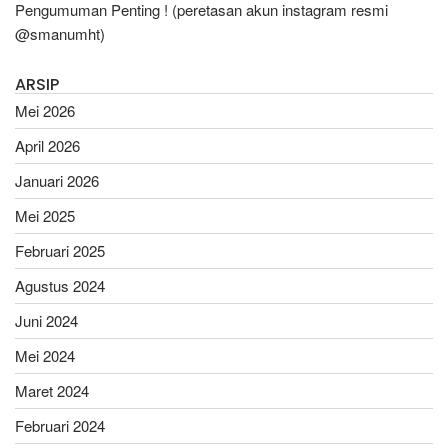
Pengumuman Penting ! (peretasan akun instagram resmi
@smanumht)
ARSIP
Mei 2026
April 2026
Januari 2026
Mei 2025
Februari 2025
Agustus 2024
Juni 2024
Mei 2024
Maret 2024
Februari 2024