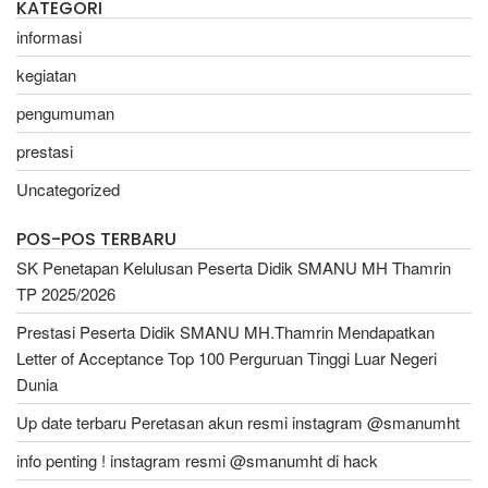
KATEGORI
informasi
kegiatan
pengumuman
prestasi
Uncategorized
POS-POS TERBARU
SK Penetapan Kelulusan Peserta Didik SMANU MH Thamrin
TP 2025/2026
Prestasi Peserta Didik SMANU MH.Thamrin Mendapatkan
Letter of Acceptance Top 100 Perguruan Tinggi Luar Negeri
Dunia
Up date terbaru Peretasan akun resmi instagram @smanumht
info penting ! instagram resmi @smanumht di hack