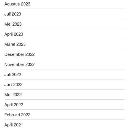
Agustus 2023
Juli 2023
Mei 2023
April 2023
Maret 2023
Desember 2022
November 2022
Juli 2022
Juni 2022
Mei 2022
April 2022
Februari 2022
April 2021