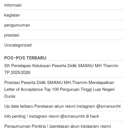
informasi
kegiatan
pengumuman
prestasi
Uncategorized
POS-POS TERBARU
SK Penetapan Kelulusan Peserta Didik SMANU MH Thamrin
TP 2025/2026
Prestasi Peserta Didik SMANU MH.Thamrin Mendapatkan
Letter of Acceptance Top 100 Perguruan Tinggi Luar Negeri
Dunia
Up date terbaru Peretasan akun resmi instagram @smanumht
info penting ! instagram resmi @smanumht di hack
Pengumuman Penting ! (peretasan akun instagram resmi