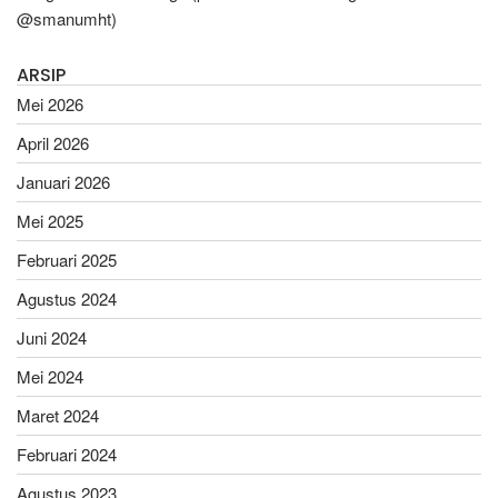
@smanumht)
ARSIP
Mei 2026
April 2026
Januari 2026
Mei 2025
Februari 2025
Agustus 2024
Juni 2024
Mei 2024
Maret 2024
Februari 2024
Agustus 2023