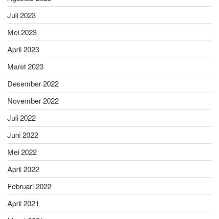
Juli 2023
Mei 2023
April 2023
Maret 2023
Desember 2022
November 2022
Juli 2022
Juni 2022
Mei 2022
April 2022
Februari 2022
April 2021