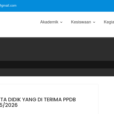
gmail.com
Akademik
Kesiswaan
Kegia
 DIDIK YANG DI TERIMA PPDB
5/2026