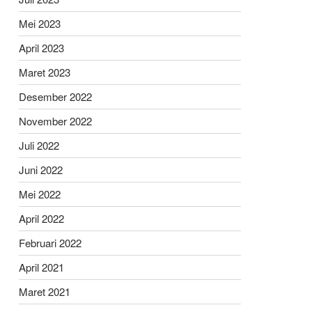
Mei 2023
April 2023
Maret 2023
Desember 2022
November 2022
Juli 2022
Juni 2022
Mei 2022
April 2022
Februari 2022
April 2021
Maret 2021