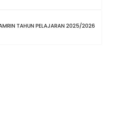
HAMRIN TAHUN PELAJARAN 2025/2026