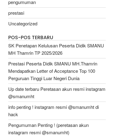
pengumuman
prestasi
Uncategorized
POS-POS TERBARU
SK Penetapan Kelulusan Peserta Didik SMANU
MH Thamrin TP 2025/2026
Prestasi Peserta Didik SMANU MH.Thamrin
Mendapatkan Letter of Acceptance Top 100
Perguruan Tinggi Luar Negeri Dunia
Up date terbaru Peretasan akun resmi instagram
@smanumht
info penting ! instagram resmi @smanumht di
hack
Pengumuman Penting ! (peretasan akun
instagram resmi @smanumht)