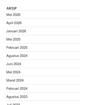
ARSIP
Mei 2026
April 2026
Januari 2026
Mei 2025
Februari 2025
Agustus 2024
Juni 2024
Mei 2024
Maret 2024
Februari 2024
Agustus 2023
Juli 2023