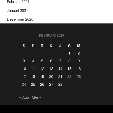
Februari 2021
Januari 2021
Desember 2020
FEBRUARI 2025
S
S
R
K
J
S
M
1
2
3
4
5
6
7
8
9
10
11
12
13
14
15
16
17
18
19
20
21
22
23
24
25
26
27
28
« Agu
Mei »