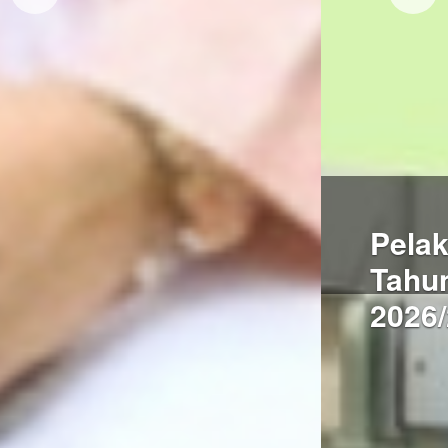
Pelaksanaan SPMB
Tahun Pelajaran
2026/2027