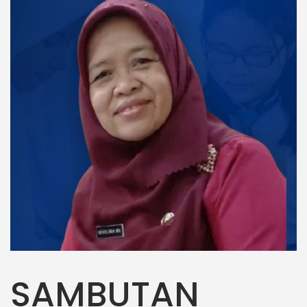
SAMBUTAN