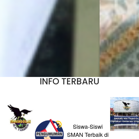
INFO TERBARU
Siswa-Siswi
SMAN Terbaik di