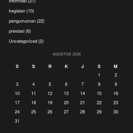
informasi
(21)
kegiatan
(10)
pengumuman
(22)
prestasi
(6)
Uncategorized
(2)
AGUSTUS 2026
S
S
R
K
J
S
M
1
2
3
4
5
6
7
8
9
10
11
12
13
14
15
16
17
18
19
20
21
22
23
24
25
26
27
28
29
30
31