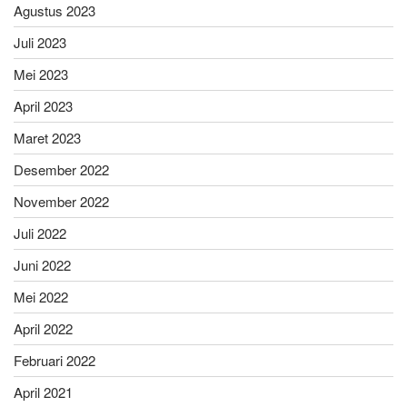
Agustus 2023
Juli 2023
Mei 2023
April 2023
Maret 2023
Desember 2022
November 2022
Juli 2022
Juni 2022
Mei 2022
April 2022
Februari 2022
April 2021