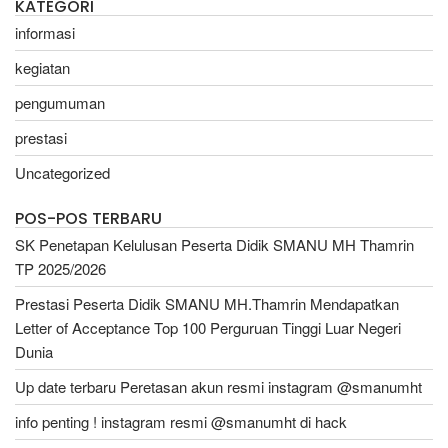
KATEGORI
informasi
kegiatan
pengumuman
prestasi
Uncategorized
POS-POS TERBARU
SK Penetapan Kelulusan Peserta Didik SMANU MH Thamrin
TP 2025/2026
Prestasi Peserta Didik SMANU MH.Thamrin Mendapatkan
Letter of Acceptance Top 100 Perguruan Tinggi Luar Negeri
Dunia
Up date terbaru Peretasan akun resmi instagram @smanumht
info penting ! instagram resmi @smanumht di hack