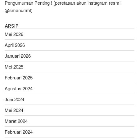
Pengumuman Penting ! (peretasan akun instagram resmi
@smanumht)
ARSIP
Mei 2026
April 2026
Januari 2026
Mei 2025
Februari 2025
Agustus 2024
Juni 2024
Mei 2024
Maret 2024
Februari 2024