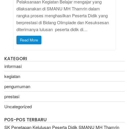
Pelaksanaan Kegiatan Belajar mengajar yang
dilaksanakan di SMANU MH Thamrin dalam
rangka proses menghasilkan Peserta Didik yang
berprestasi di Bidang Olimpiade dan Kesuksesan
diterimanya lulusan peserta didik di…
Read More
KATEGORI
informasi
kegiatan
pengumuman
prestasi
Uncategorized
POS-POS TERBARU
SK Penetapan Kelulusan Peserta Didik SMANU MH Thamrin