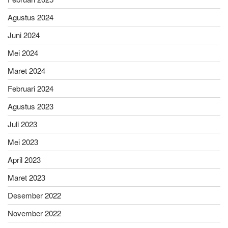
Agustus 2024
Juni 2024
Mei 2024
Maret 2024
Februari 2024
Agustus 2023
Juli 2023
Mei 2023
April 2023
Maret 2023
Desember 2022
November 2022