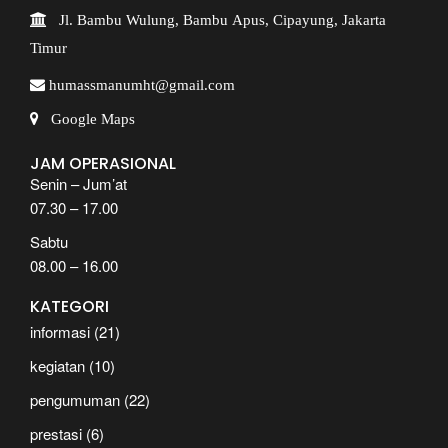
Jl. Bambu Wulung, Bambu Apus, Cipayung, Jakarta
Timur
humassmanumht@gmail.com
Google Maps
JAM OPERASIONAL
Senin – Jum’at
07.30 – 17.00
Sabtu
08.00 – 16.00
KATEGORI
informasi
(21)
kegiatan
(10)
pengumuman
(22)
prestasi
(6)