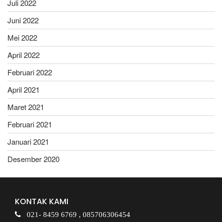
Juli 2022
Juni 2022
Mei 2022
April 2022
Februari 2022
April 2021
Maret 2021
Februari 2021
Januari 2021
Desember 2020
KONTAK KAMI
021- 8459 6769 ,
085706306454