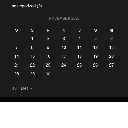
Uncategorized
(2)
NOVEMBER 2022
S
S
R
K
J
S
M
1
2
3
4
5
6
7
8
9
10
11
12
13
14
15
16
17
18
19
20
21
22
23
24
25
26
27
28
29
30
« Jul
Des »