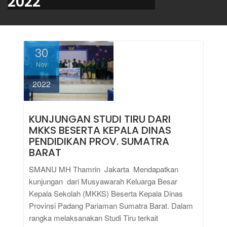
2022
30
Nov
2022
KUNJUNGAN STUDI TIRU DARI
MKKS BESERTA KEPALA DINAS
PENDIDIKAN PROV. SUMATRA
BARAT
SMANU MH Thamrin Jakarta Mendapatkan
kunjungan dari Musyawarah Keluarga Besar
Kepala Sekolah (MKKS) Beserta Kepala Dinas
Provinsi Padang Pariaman Sumatra Barat. Dalam
rangka melaksanakan Studi Tiru terkait