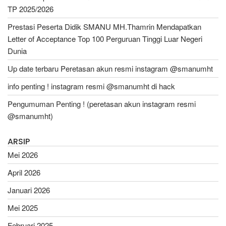
TP 2025/2026
Prestasi Peserta Didik SMANU MH.Thamrin Mendapatkan
Letter of Acceptance Top 100 Perguruan Tinggi Luar Negeri
Dunia
Up date terbaru Peretasan akun resmi instagram @smanumht
info penting ! instagram resmi @smanumht di hack
Pengumuman Penting ! (peretasan akun instagram resmi
@smanumht)
ARSIP
Mei 2026
April 2026
Januari 2026
Mei 2025
Februari 2025