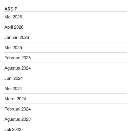
ARSIP
Mei 2026
April 2026
Januari 2026
Mei 2025
Februari 2025
Agustus 2024
Juni 2024
Mei 2024
Maret 2024
Februari 2024
Agustus 2023
Juli 2023