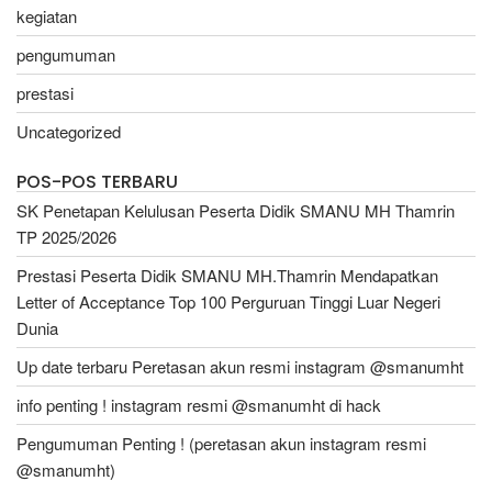
kegiatan
pengumuman
prestasi
Uncategorized
POS-POS TERBARU
SK Penetapan Kelulusan Peserta Didik SMANU MH Thamrin
TP 2025/2026
Prestasi Peserta Didik SMANU MH.Thamrin Mendapatkan
Letter of Acceptance Top 100 Perguruan Tinggi Luar Negeri
Dunia
Up date terbaru Peretasan akun resmi instagram @smanumht
info penting ! instagram resmi @smanumht di hack
Pengumuman Penting ! (peretasan akun instagram resmi
@smanumht)