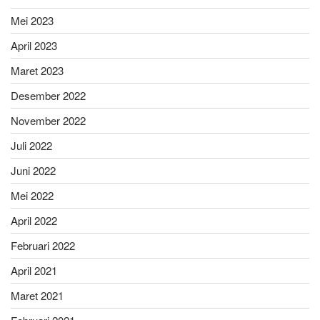
Mei 2023
April 2023
Maret 2023
Desember 2022
November 2022
Juli 2022
Juni 2022
Mei 2022
April 2022
Februari 2022
April 2021
Maret 2021