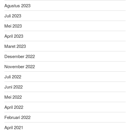
Agustus 2023
Juli 2023
Mei 2023
April 2023
Maret 2023
Desember 2022
November 2022
Juli 2022
Juni 2022
Mei 2022
April 2022
Februari 2022
April 2021