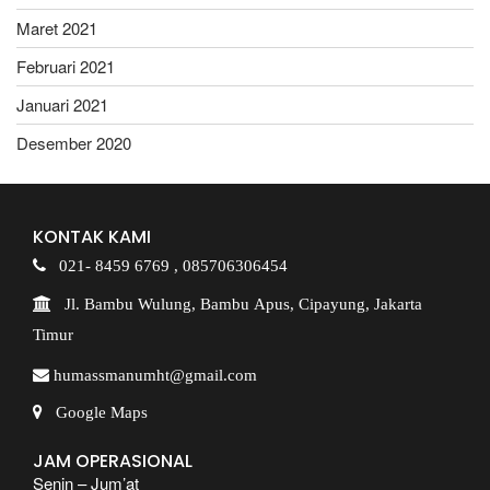
Maret 2021
Februari 2021
Januari 2021
Desember 2020
KONTAK KAMI
021- 8459 6769 ,
085706306454
Jl. Bambu Wulung, Bambu Apus, Cipayung, Jakarta
Timur
humassmanumht@gmail.com
Google Maps
JAM OPERASIONAL
Senin – Jum’at