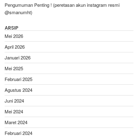
Pengumuman Penting ! (peretasan akun instagram resmi
@smanumht)
ARSIP
Mei 2026
April 2026
Januari 2026
Mei 2025
Februari 2025
Agustus 2024
Juni 2024
Mei 2024
Maret 2024
Februari 2024