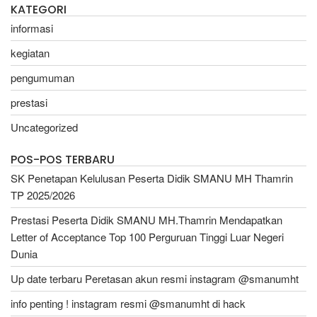
KATEGORI
informasi
kegiatan
pengumuman
prestasi
Uncategorized
POS-POS TERBARU
SK Penetapan Kelulusan Peserta Didik SMANU MH Thamrin
TP 2025/2026
Prestasi Peserta Didik SMANU MH.Thamrin Mendapatkan
Letter of Acceptance Top 100 Perguruan Tinggi Luar Negeri
Dunia
Up date terbaru Peretasan akun resmi instagram @smanumht
info penting ! instagram resmi @smanumht di hack