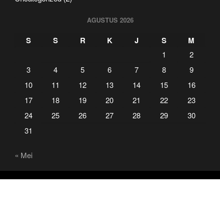
AGUSTUS 2026
S
S
R
K
J
S
M
1
2
3
4
5
6
7
8
9
10
11
12
13
14
15
16
17
18
19
20
21
22
23
24
25
26
27
28
29
30
31
« Mei