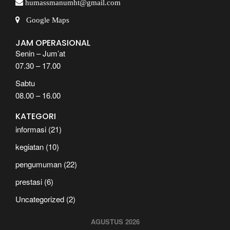
humassmanumht@gmail.com
Google Maps
JAM OPERASIONAL
Senin – Jum’at
07.30 – 17.00
Sabtu
08.00 – 16.00
KATEGORI
informasi
(21)
kegiatan
(10)
pengumuman
(22)
prestasi
(6)
Uncategorized
(2)
AGUSTUS 2026