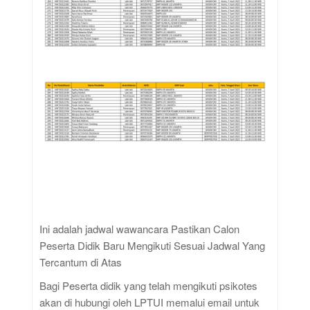
Ini adalah jadwal wawancara Pastikan Calon
Peserta Didik Baru Mengikuti Sesuai Jadwal Yang
Tercantum di Atas
Bagi Peserta didik yang telah mengikuti psikotes
akan di hubungi oleh LPTUI memalui email untuk