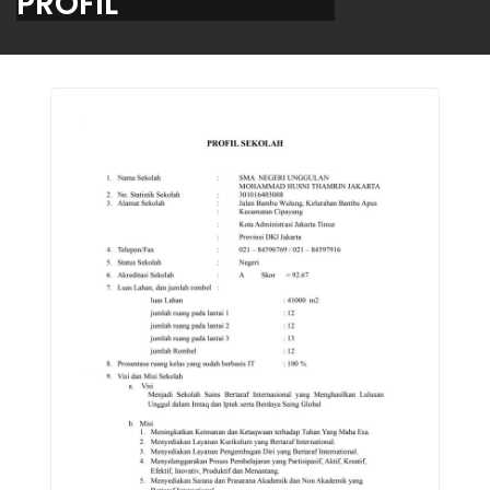
PROFIL