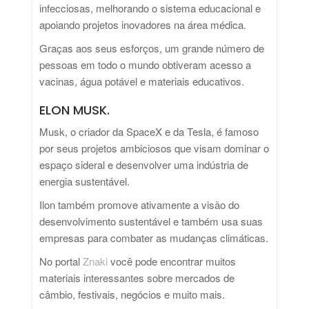
infecciosas, melhorando o sistema educacional e
apoiando projetos inovadores na área médica.
Graças aos seus esforços, um grande número de
pessoas em todo o mundo obtiveram acesso a
vacinas, água potável e materiais educativos.
ELON MUSK.
Musk, o criador da SpaceX e da Tesla, é famoso
por seus projetos ambiciosos que visam dominar o
espaço sideral e desenvolver uma indústria de
energia sustentável.
Ilon também promove ativamente a visão do
desenvolvimento sustentável e também usa suas
empresas para combater as mudanças climáticas.
No portal
Znaki
você pode encontrar muitos
materiais interessantes sobre mercados de
câmbio, festivais, negócios e muito mais.