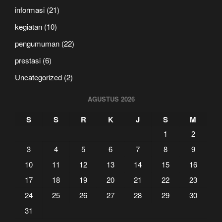
informasi
(21)
kegiatan
(10)
pengumuman
(22)
prestasi
(6)
Uncategorized
(2)
AGUSTUS 2026
S
S
R
K
J
S
M
1
2
3
4
5
6
7
8
9
10
11
12
13
14
15
16
17
18
19
20
21
22
23
24
25
26
27
28
29
30
31