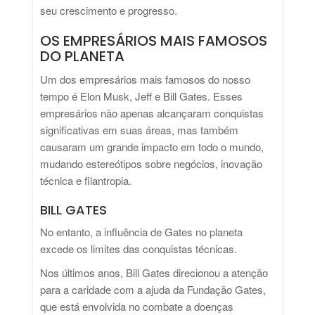
seu crescimento e progresso.
OS EMPRESÁRIOS MAIS FAMOSOS
DO PLANETA
Um dos empresários mais famosos do nosso
tempo é Elon Musk, Jeff e Bill Gates. Esses
empresários não apenas alcançaram conquistas
significativas em suas áreas, mas também
causaram um grande impacto em todo o mundo,
mudando estereótipos sobre negócios, inovação
técnica e filantropia.
BILL GATES
No entanto, a influência de Gates no planeta
excede os limites das conquistas técnicas.
Nos últimos anos, Bill Gates direcionou a atenção
para a caridade com a ajuda da Fundação Gates,
que está envolvida no combate a doenças