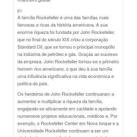
p>
A família Rockefeller é uma das famílias mais
famosas e ricas da história americana. A sua
enorme riqueza foi fundada por John Rockefeller,
que no final do século XIX criou a corporação
Standard Oil, que se tornou o principal monopólio
na indústria de petróleo e gás. Graças ao sucesso
da empresa, John Rockefeller tornou-se o primeiro
homem rico americano, o que deu à sua família
uma influência significativa na vida económica e
política do país.
Os herdeiros de John Rockefeller continuaram a
aumentar e multiplicar a riqueza da família,
engajando-se ativamente em caridade e apoiando
numerosos projetos educacionais, médicos e. Por
exemplo, o Rockefeller Center em Nova Iorque e a
Universidade Rockefeller continuam a ser um