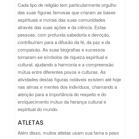
Cada tipo de religião tem particularmente orgulho
das suas figuras famosas que criaram as bases
espirituais e morais das suas comunidades
através das suas ações e da ciência. Estas
pessoas, com profunda sabedoria e devoção,
contribuíram para a difusão da fé, da paz e da
compaixão. As suas biografias e sucessos
tornaram-se símbolos de riqueza espiritual e
cultural, ajudando a harmonia e a compreensão
mútua entre diferentes povos e culturas. As
atividades destas figuras notáveis existem até hoje
nas almas e mentes dos indivíduos, chamando a
atenção para a importância do respeito e do
enriquecimento mútuo da herança cultural e
espiritual do mundo.
ATLETAS
Além disso, muitos atletas usam sua fama e peso