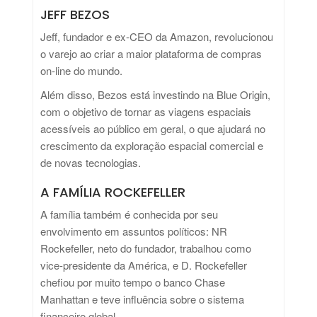
JEFF BEZOS
Jeff, fundador e ex-CEO da Amazon, revolucionou
o varejo ao criar a maior plataforma de compras
on-line do mundo.
Além disso, Bezos está investindo na Blue Origin,
com o objetivo de tornar as viagens espaciais
acessíveis ao público em geral, o que ajudará no
crescimento da exploração espacial comercial e
de novas tecnologias.
A FAMÍLIA ROCKEFELLER
A família também é conhecida por seu
envolvimento em assuntos políticos: NR
Rockefeller, neto do fundador, trabalhou como
vice-presidente da América, e D. Rockefeller
chefiou por muito tempo o banco Chase
Manhattan e teve influência sobre o sistema
financeiro global.