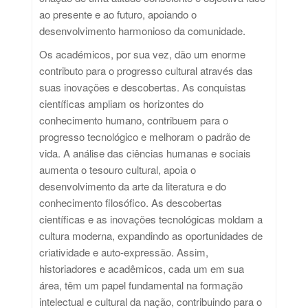
ao presente e ao futuro, apoiando o
desenvolvimento harmonioso da comunidade.
Os académicos, por sua vez, dão um enorme
contributo para o progresso cultural através das
suas inovações e descobertas. As conquistas
científicas ampliam os horizontes do
conhecimento humano, contribuem para o
progresso tecnológico e melhoram o padrão de
vida. A análise das ciências humanas e sociais
aumenta o tesouro cultural, apoia o
desenvolvimento da arte da literatura e do
conhecimento filosófico. As descobertas
científicas e as inovações tecnológicas moldam a
cultura moderna, expandindo as oportunidades de
criatividade e auto-expressão. Assim,
historiadores e acadêmicos, cada um em sua
área, têm um papel fundamental na formação
intelectual e cultural da nação, contribuindo para o